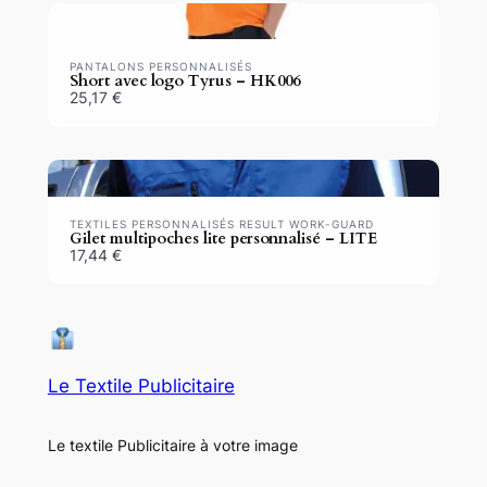
PANTALONS PERSONNALISÉS
Short avec logo Tyrus – HK006
25,17 €
TEXTILES PERSONNALISÉS RESULT WORK-GUARD
Gilet multipoches lite personnalisé – LITE
17,44 €
Le Textile Publicitaire
Le textile Publicitaire à votre image