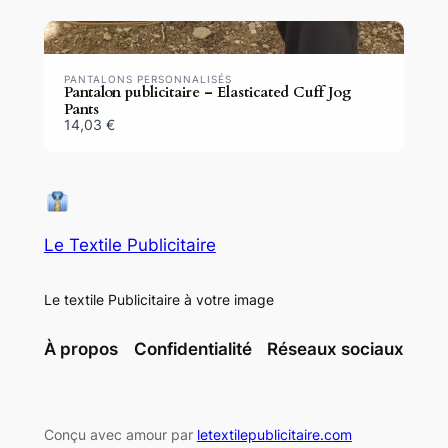
PANTALONS PERSONNALISÉS
Pantalon publicitaire – Elasticated Cuff Jog
Pants
14,03 €
Le Textile Publicitaire
Le textile Publicitaire à votre image
À propos
Confidentialité
Réseaux sociaux
Conçu avec amour par
letextilepublicitaire.com