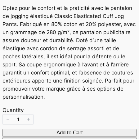
o
Optez pour le confort et la praticité avec le pantalon
w
de jogging élastiqué Classic Elasticated Cuff Jog
Pants. Fabriqué en 80% coton et 20% polyester, avec
un grammage de 280 g/m², ce pantalon publicitaire
assure douceur et durabilité. Doté d’une taille
élastique avec cordon de serrage assorti et de
poches latérales, il est idéal pour la détente ou le
sport. Sa coupe ergonomique à l’avant et à l’arrière
garantit un confort optimal, et l’absence de coutures
extérieures apporte une finition soignée. Parfait pour
promouvoir votre marque grâce à ses options de
personnalisation.
Quantity
Add to Cart