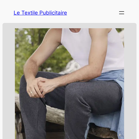
Le Textile Publicitaire