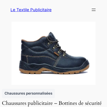
Le Textile Publicitaire
Chaussures personnalisées
Chaussures publicitaire – Bottines de sécurité