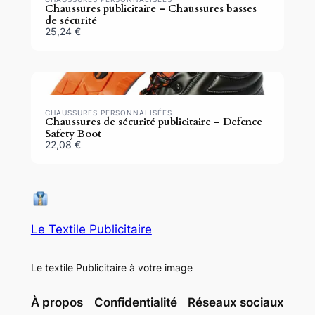
Chaussures publicitaire – Chaussures basses
de sécurité
25,24 €
CHAUSSURES PERSONNALISÉES
Chaussures de sécurité publicitaire – Defence
Safety Boot
22,08 €
Le Textile Publicitaire
Le textile Publicitaire à votre image
À propos
Confidentialité
Réseaux sociaux