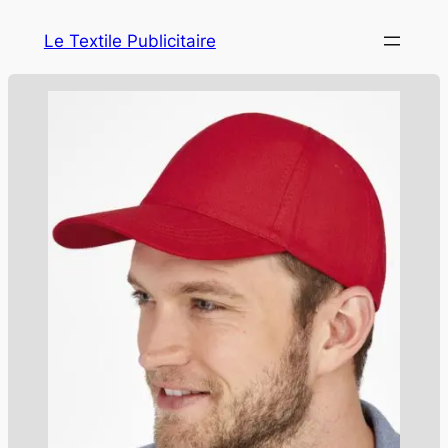
Le Textile Publicitaire