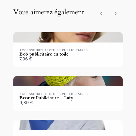
Vous aimerez également
Previous
Next
ACCESSOIRES TEXTILES PUBLICITAIRES
Bob publicitaire en toile
7,96 €
ACCESSOIRES TEXTILES PUBLICITAIRES
Bonnet Publicitaire – Lafy
9,89 €