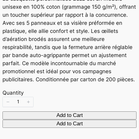
w
unisexe en 100% coton (grammage 150 g/m²), offrant
un toucher supérieur par rapport à la concurrence.
Avec ses 5 panneaux et sa visière préformée en
plastique, elle allie confort et style. Les œillets
d’aération brodés assurent une meilleure
respirabilité, tandis que la fermeture arrière réglable
par bande auto-agrippante permet un ajustement
parfait. Ce modèle incontournable du marché
promotionnel est idéal pour vos campagnes
publicitaires. Conditionnée par carton de 200 pièces.
Quantity
Add to Cart
Add to Cart